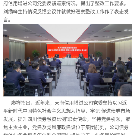
府信用增进公司党委反馈巡察情况，提出了整改工作要求。
刘绣峰主持情况反馈会议并就做好巡察整改工作作了表态发
言。
廖祥指出，近年来，天府信用增进公司党委坚持以习近
平新时代中国特色社会主义思想为指导，牢记“促进债券市场
发展，提升四川债券融资比例”职责使命，坚持党建引领，聚
焦主责主业，党建及党风廉政建设位于集团前列，公司债券