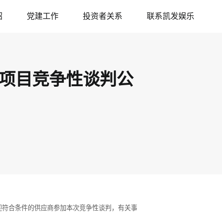
绍
党建工作
投资者关系
联系凯发娱乐
项目竞争性谈判公
迎符合条件的供应商参加本次竞争性谈判，有关事