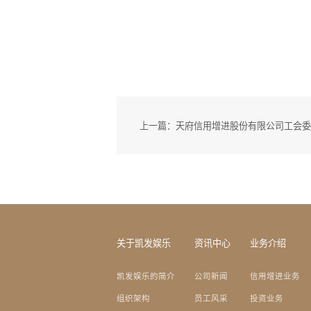
上一篇：天府信用增进股份有限公司工会委
关于凯发娱乐
资讯中心
业务介绍
凯发娱乐的简介
公司新闻
信用增进业务
组织架构
员工风采
投资业务