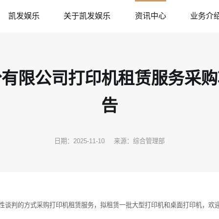
凯发娱乐
关于凯发娱乐
资讯中心
业务介
份有限公司打印机租赁服务采购
告
日期：2025-11-10
来源：综合管理部
性谈判的方式采购
打印机租赁
服务，拟租赁一批大型打印机和桌面打印机，欢