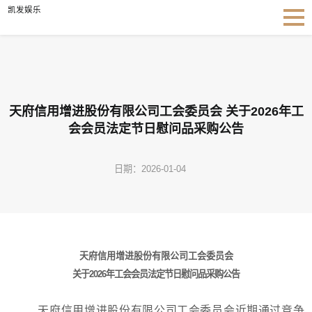
天府信用增进股份有限公司工会委员会 关于2026年工会会员法定节日慰问品采购公
凯发娱乐
告-凯发娱乐
天府信用增进股份有限公司工会委员会 关于2026年工
会会员法定节日慰问品采购公告
日期：2026-01-04
天府信用增进股份有限公司工会委员会
关于2026年工会会员法定节日慰问品采购公告
天府信用增进股份有限公司
工会委员会
近期通过竞争