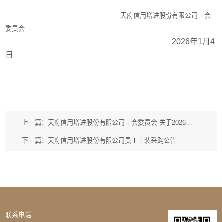
天府信用增进股份有限公司工会
委员会
2026
年
1
月
4
日
上一篇：天府信用增进股份有限公司工会委员会 关于2026年工会会员法定节日慰问品采购公告（第二次）
下一篇：天府信用增进股份有限公司员工工装采购公告
联系电话