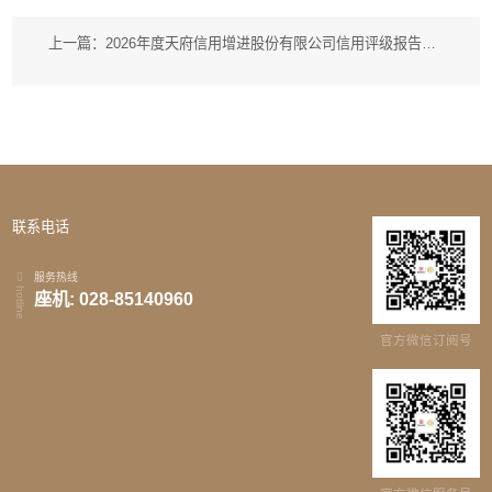
上一篇：2026年度天府信用增进股份有限公司信用评级报告（中诚信）
联系电话
服务热线
hotline
座机: 028-85140960
官方微信订阅号