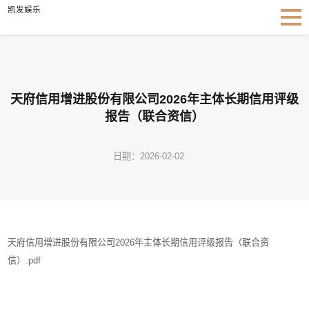
天府信用增进股份有限公司2026年主体长期信用评级报告（联合资信）-凯发娱乐
凯发娱乐
天府信用增进股份有限公司2026年主体长期信用评级
报告（联合资信）
日期：2026-02-02
天府信用增进股份有限公司2026年主体长期信用评级报告（联合资
信）.pdf