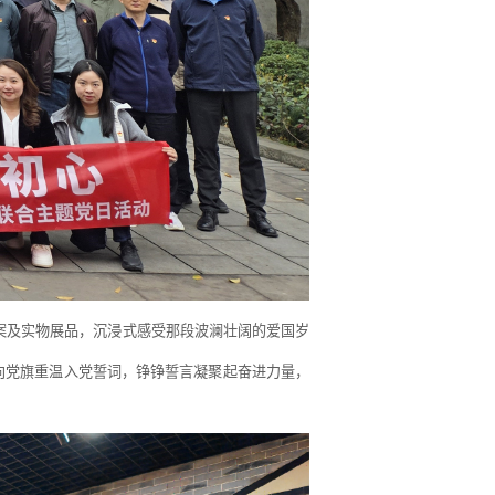
案及实物展品，沉浸式感受那段波澜壮阔的爱国岁
向党旗重温入党誓词，铮铮誓言凝聚起奋进力量，