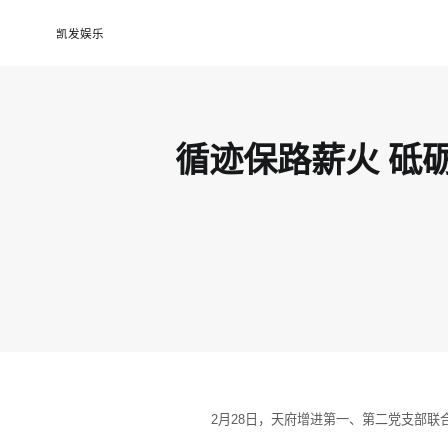
循迹保路薪火 砥砺奋进初心——天府增进第一、第二党支部联合开展主题党日活动-
凯发娱乐
循迹保路薪火 砥
2
月
28
日，天府增进第一、第二党支部联