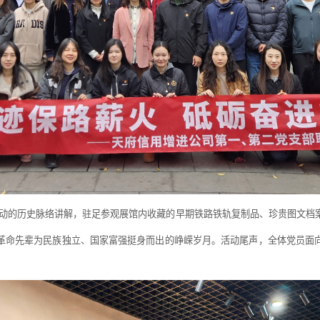
动的历史脉络讲解，驻足参观展馆内收藏的早期铁路铁轨复制品、珍贵图文档
革命先辈为民族独立、国家富强挺身而出的峥嵘岁月。活动尾声，全体党员面
。