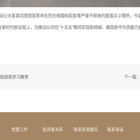
动让大家真切感悟到革命先烈为祖国和民族尊严奋不顾身的爱国主义情怀。今
新时代新征程上，为推动公司在“十五五”期间实现新跨越、展现新作为贡献力
政绩观学习教育
党建工作
投资者关系
联系凯发娱乐
联系电话