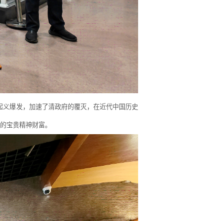
起义爆发，加速了清政府的覆灭，在近代中国历史
的宝贵精神财富。