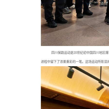
四川保路运动是
20
世纪初中国四川地区爆
进程中留下了浓墨重彩的一笔。这场运动所彰显