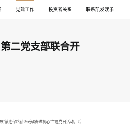
绍
党建工作
投资者关系
联系凯发娱乐
、第二党支部联合开
展“循迹保路薪火
砥砺奋进初心”主题党日活动。活