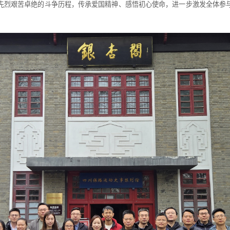
先烈艰苦卓绝的斗争历程，传承爱国精神、感悟初心使命，进一步激发全体参