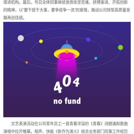
增进机构。最后，号召全体同事继续发扬攻坚克难、拼搏奋进、开拓创新
的精神，以“要干就干大事，要争就争一流”的豪情，推动公司转型高质量发
展再创佳绩。
文艺表演活动在公司青年员工一首青春洋溢的《青春》诗朗诵和歌曲
演唱中拉开帷幕。相声、快板《新作为演义》结合业务部门同事工作经历