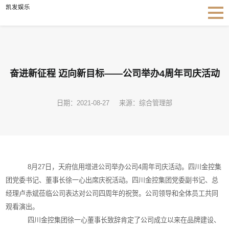
奋进新征程 迈向新目标——公司举办4周年司庆活动-凯发娱乐
凯发娱乐
奋进新征程 迈向新目标——公司举办4周年司庆活动
日期：2021-08-27
来源：综合管理部
8
月
27
日，天府信用增进公司举办公司
4
周年司庆活动。四川金控集
团党委书记、董事长徐一心出席庆祝活动。四川金控集团党委副书记、总
经理卢赤斌莅临公司表达对公司四周年的祝贺。公司领导和全体员工共同
观看演出。
四川金控集团徐一心董事长致辞肯定了公司成立以来在品牌建设、