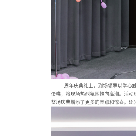
周年庆典礼上，到场领导以掌心
蛋糕，将现场热烈氛围推向高潮。活动
整场庆典增添了更多的亮点和惊喜。逐