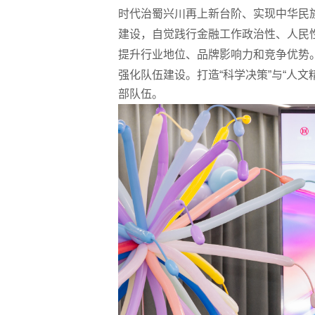
时代治蜀兴川再上新台阶、实现中华民
建设，自觉践行金融工作政治性、人民
提升行业地位、品牌影响力和竞争优势
强化队伍建设。打造
“
科学决策
”
与
“
人文
部队伍。