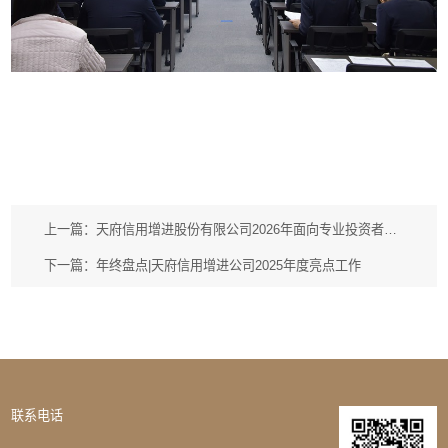
上一篇：天府信用增进股份有限公司2026年面向专业投资者公开发行可续期公司债券(第一期)成功发行
下一篇：年终盘点|天府信用增进公司2025年度亮点工作
联系电话