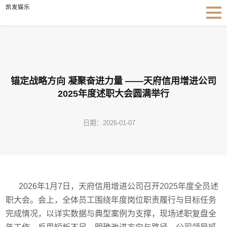
锚定战略方向 凝聚奋进力量 ——天府信用增进公司2025年度述职大会圆满举行-凯发
凯发娱乐
娱乐
锚定战略方向 凝聚奋进力量 ——天府信用增进公司
2025年度述职大会圆满举行
日期：2026-01-07
2026年1月7日，天府信用增进公司召开2025年度全员述
职大会。会上，全体员工围绕年度岗位职责履行与目标任务
完成情况，以详实数据与典型案例为支撑，现场述职复盘全