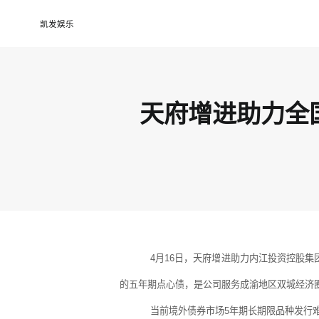
天府增进助力全国首单专业增信机构增信五年期点心债成功落地-凯发娱乐
凯发娱乐
天府增进助力全
4
月
16
日，天府增进助力内江投资控股集
的五年期点心债，是公司服务成渝地区双城经济
当前境外债券市场
5
年期长期限品种发行