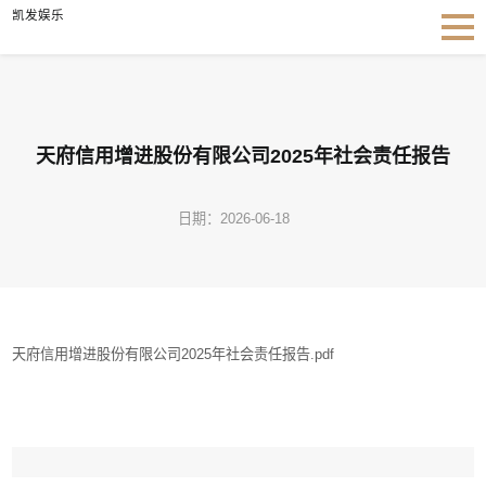
天府信用增进股份有限公司2025年社会责任报告-凯发娱乐
凯发娱乐
天府信用增进股份有限公司2025年社会责任报告
日期：2026-06-18
天府信用增进股份有限公司2025年社会责任报告.pdf