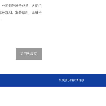
。公司领导班子成员，各部门
业务规划、业务创新、金融科
。
返回列表页
凯发娱乐的友情链接