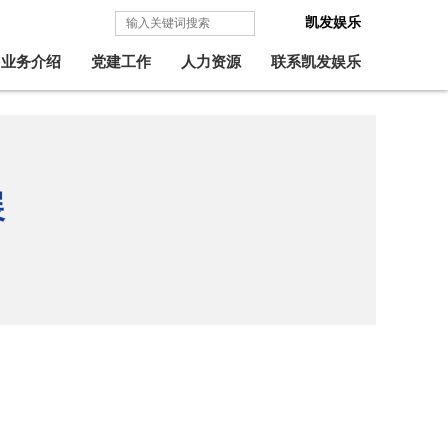
凯发娱乐
业务介绍
党建工作
人力资源
联系凯发娱乐
展