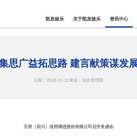
凯发娱乐
关于凯发娱乐
资讯中心
集思广益拓思路 建言献策谋发
日期：2019-01-11
来源：综合管理部
天府（四川）信用增进股份有限公司召开务虚会