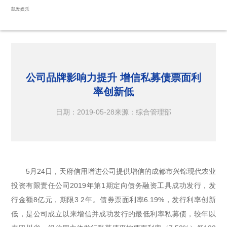
公司品牌影响力提升 增信私募债票面利率创新低-凯发娱乐
凯发娱乐
公司品牌影响力提升 增信私募债票面利
率创新低
日期：2019-05-28
来源：综合管理部
5
月
24
日，天府信用增进公司提供增信的成都市兴锦现代农业
投资有限责任公司
2019
年第
1
期定向债务融资工具成功发行，发
行金额
8
亿元，期限
3 2
年。债券票面利率
6.19%
，发行利率创新
低，是公司成立以来增信并成功发行的最低利率私募债，较
年以