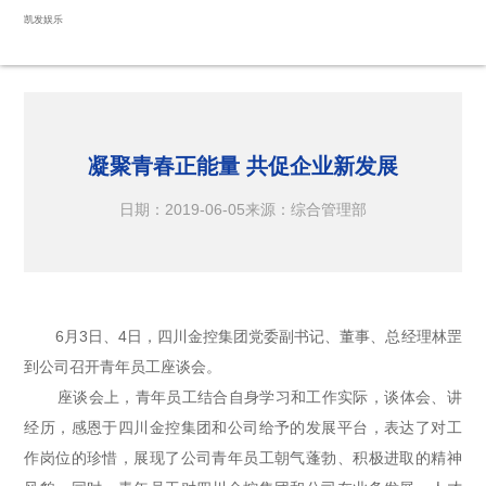
凝聚青春正能量 共促企业新发展-凯发娱乐
凯发娱乐
凝聚青春正能量 共促企业新发展
日期：2019-06-05
来源：综合管理部
6
月
3
日、
4
日，四川金控集团党委副书记、董事、总经理林罡
到公司召开青年员工座谈会。
座谈会上，青年员工结合自身学习和工作实际，谈体会、讲
经历，感恩于四川金控集团和公司给予的发展平台，表达了对工
作岗位的珍惜，展现了公司青年员工朝气蓬勃、积极进取的精神