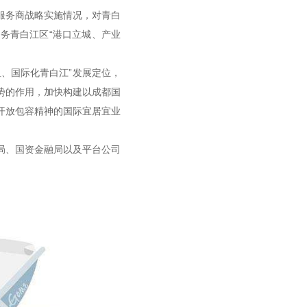
服务商战略实施情况，对青白
服务青白江区
“
港口立城、产业
、国际化青白江”发展定位，
态势的作用，加快构建以成都国
开放包容精神的国际宜居宜业
局、国资金融局以及平台公司