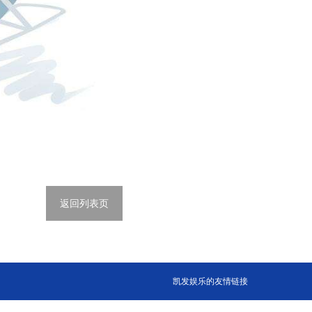
返回列表页
凯发娱乐的友情链接