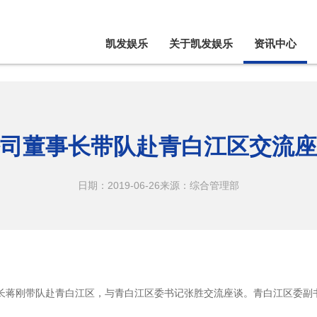
凯发娱乐
关于凯发娱乐
资讯中心
司董事长带队赴青白江区交流座
日期：2019-06-26
来源：综合管理部
长蒋刚带队赴青白江区，与青白江区委书记张胜交流座谈。青白江区委副