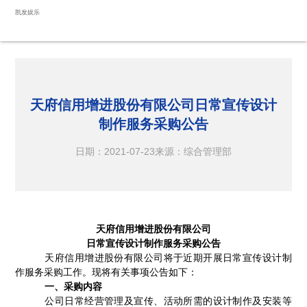
天府信用增进股份有限公司日常宣传设计制作服务采购公告-凯发娱乐
凯发娱乐
天府信用增进股份有限公司日常宣传设计
制作服务采购公告
日期：2021-07-23
来源：综合管理部
天府信用增进股份有限公司
日常宣传设计制作服务采购
公告
天府信用增进股份有限公司将于近期开展日常宣传设计制
作服务采购工作。现将有关事项公告如下：
一、采购内容
公司日常经营管理及宣传、活动所需的设计制作及安装等