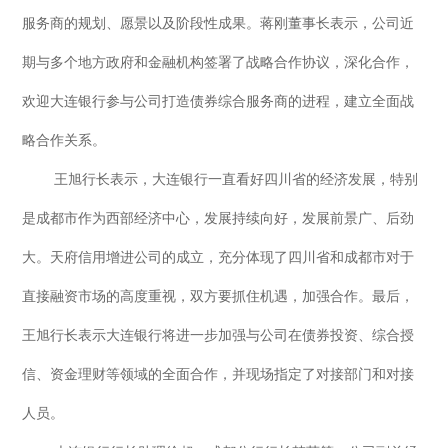
服务商的规划、愿景以及阶段性成果。蒋刚董事长表示，公司近
期与多个地方政府和金融机构签署了战略合作协议，深化合作，
欢迎大连银行参与公司打造债券综合服务商的进程，建立全面战
略合作关系。
王旭行长表示，大连银行一直看好四川省的经济发展，特别
是成都市作为西部经济中心，发展持续向好，发展前景广、后劲
大。天府信用增进公司的成立，充分体现了四川省和成都市对于
直接融资市场的高度重视，双方要抓住机遇，加强合作。最后，
王旭行长表示大连银行将进一步加强与公司在债券投资、综合授
信、资金理财等领域的全面合作，并现场指定了对接部门和对接
人员。