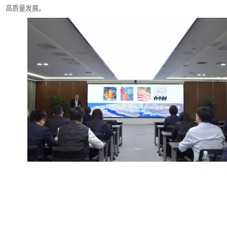
高质量发展。