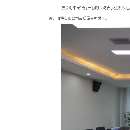
詹芸对平安银行一行的来访表示热烈欢迎
设，加快实现公司高质量转型发展。